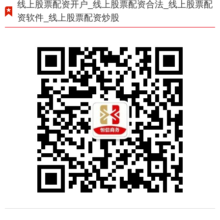
线上股票配资开户_线上股票配资合法_线上股票配
资软件_线上股票配资炒股