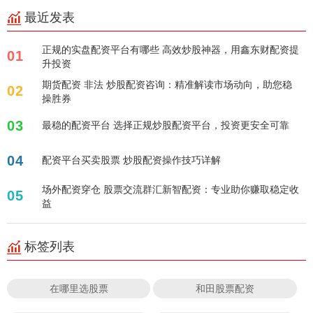
最近发表
正规的实盘配资平台有哪些 高效炒股神器，用鑫东财配资提
01
升投资
期货配资 非法 炒股配资咨询：精准解读市场动向，助您稳
02
操胜券
03
最稳的配资平台 选择正规炒股配资平台，投资更安全可靠
04
配资平台买卖股票 炒股配资操作技巧详解
场外配资穿仓 股票交流群汇新智配资：专业助你赚取稳定收
05
益
标签列表
在哪里选股票
和田股票配资