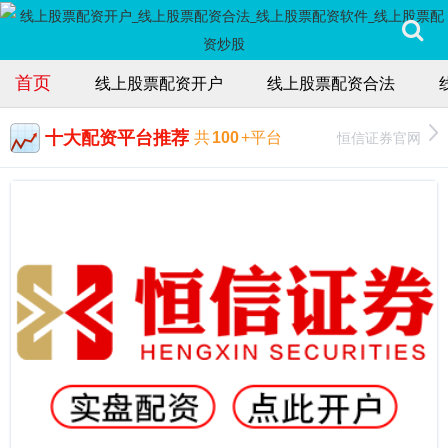
首页
线上股票配资开户
线上股票配资合法
十大配资平台推荐
恒信证券官网
共
100
+平台