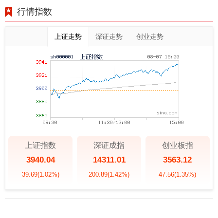
行情指数
上证走势
深证走势
创业走势
上证指数
深证成指
创业板指
3940.04
14311.01
3563.12
39.69
(1.02%)
200.89
(1.42%)
47.56
(1.35%)