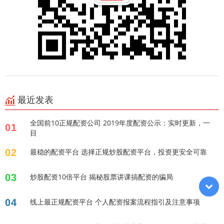
最近发表
全国前10正规配资公司 2019年度配资公示：实时更新，一
01
目
02
最稳的配资平台 选择正规炒股配资平台，投资更安全可靠
03
炒股配资10倍平台 揭秘股票讲课搞配资的骗局
04
线上最正规配资平台 个人配资报案流程指引及注意事项