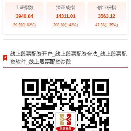
上证指数
深证成指
创业板指
3940.04
14311.01
3563.12
39.69
(1.02%)
200.89
(1.42%)
47.56
(1.35%)
线上股票配资开户_线上股票配资合法_线上股票配
资软件_线上股票配资炒股