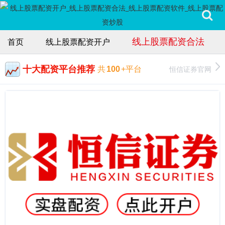
线上股票配资合法
首页
线上股票配资开户
十大配资平台推荐
恒信证券官网
共
100
+平台