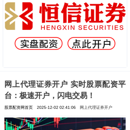
网上代理证券开户 实时股票配资平
台：极速开户，闪电交易！
网上代理证券开户
股票配资网首页
2025-12-02 02:41:06