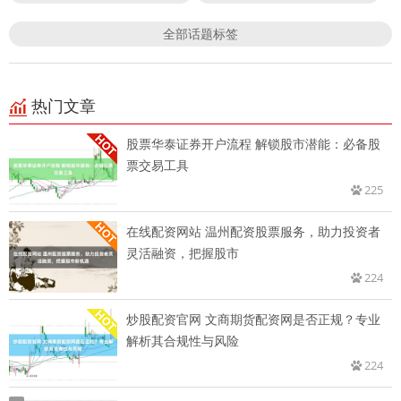
全部话题标签
热门文章
股票华泰证券开户流程 解锁股市潜能：必备股
票交易工具
225
在线配资网站 温州配资股票服务，助力投资者
灵活融资，把握股市
224
炒股配资官网 文商期货配资网是否正规？专业
解析其合规性与风险
224