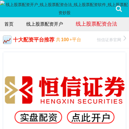
线上股票配资合法
首页
线上股票配资开户
十大配资平台推荐
恒信证券官网
共
100
+平台