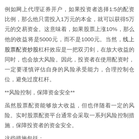
例如网上代理证券开户，如果投资者选择1:5的配资
比例，那么他只需投入1万元的本金，就可以获得5万
元的交易资金。这意味着，如果股票上涨10%，那么
线上
他的收益将是5000元，而不是1000元。当然，
股票配资炒股
杠杆效应是一把双刃剑，在放大收益的
同时，也会放大风险。因此，投资者在使用配资时，
一定要谨慎评估自身的风险承受能力，合理控制仓
位，避免过度杠杆。
**风险控制，保障资金安全**
虽然股票配资能够放大收益，但也伴随着一定的风
险。实时股票配资平台通常会采取一系列风险控制措
施，保障投资者的资金安全。
这些措施包括：