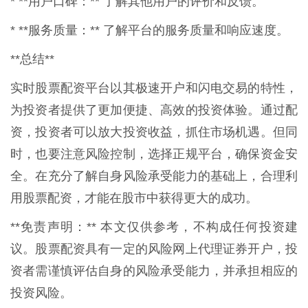
* **用户口碑：** 了解其他用户的评价和反馈。
* **服务质量：** 了解平台的服务质量和响应速度。
**总结**
实时股票配资平台以其极速开户和闪电交易的特性，
为投资者提供了更加便捷、高效的投资体验。通过配
资，投资者可以放大投资收益，抓住市场机遇。但同
时，也要注意风险控制，选择正规平台，确保资金安
全。在充分了解自身风险承受能力的基础上，合理利
用股票配资，才能在股市中获得更大的成功。
**免责声明：** 本文仅供参考，不构成任何投资建
议。股票配资具有一定的风险网上代理证券开户，投
资者需谨慎评估自身的风险承受能力，并承担相应的
投资风险。