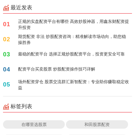
最近发表
正规的实盘配资平台有哪些 高效炒股神器，用鑫东财配资提
01
升投资
期货配资 非法 炒股配资咨询：精准解读市场动向，助您稳
02
操胜券
03
最稳的配资平台 选择正规炒股配资平台，投资更安全可靠
04
配资平台买卖股票 炒股配资操作技巧详解
场外配资穿仓 股票交流群汇新智配资：专业助你赚取稳定收
05
益
标签列表
在哪里选股票
和田股票配资