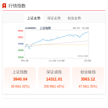
行情指数
上证走势
深证走势
创业走势
上证指数
深证成指
创业板指
3940.04
14311.01
3563.12
39.69
(1.02%)
200.89
(1.42%)
47.56
(1.35%)