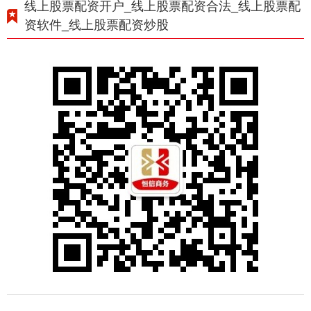
线上股票配资开户_线上股票配资合法_线上股票配
资软件_线上股票配资炒股