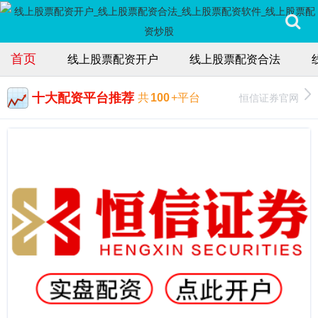
首页
线上股票配资开户
线上股票配资合法
十大配资平台推荐
恒信证券官网
共
100
+平台