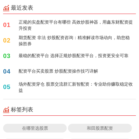
最近发表
正规的实盘配资平台有哪些 高效炒股神器，用鑫东财配资提
01
升投资
期货配资 非法 炒股配资咨询：精准解读市场动向，助您稳
02
操胜券
03
最稳的配资平台 选择正规炒股配资平台，投资更安全可靠
04
配资平台买卖股票 炒股配资操作技巧详解
场外配资穿仓 股票交流群汇新智配资：专业助你赚取稳定收
05
益
标签列表
在哪里选股票
和田股票配资