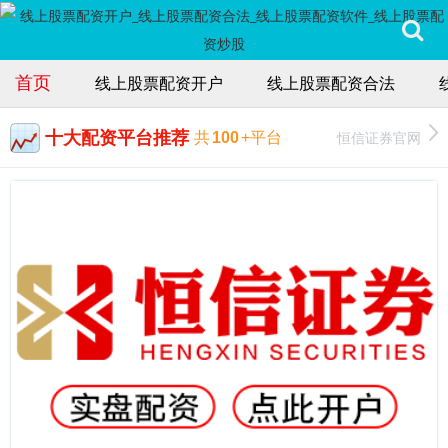
首页
线上股票配资开户
线上股票配资合法
十大配资平台推荐
恒信证券官网
共
100
+平台