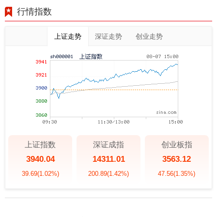
行情指数
上证走势
深证走势
创业走势
上证指数
深证成指
创业板指
3940.04
14311.01
3563.12
39.69
(1.02%)
200.89
(1.42%)
47.56
(1.35%)