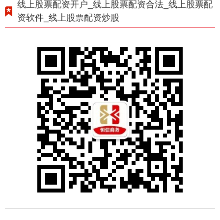
线上股票配资开户_线上股票配资合法_线上股票配
资软件_线上股票配资炒股