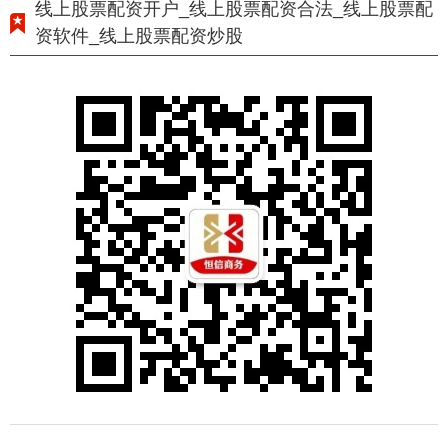
线上股票配资开户_线上股票配资合法_线上股票配
资软件_线上股票配资炒股