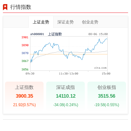
行情指数
上证走势
深证走势
创业走势
上证指数
深证成指
创业板指
3900.35
14110.12
3515.56
21.92
(0.57%)
-34.08
(-0.24%)
-19.58
(-0.55%)