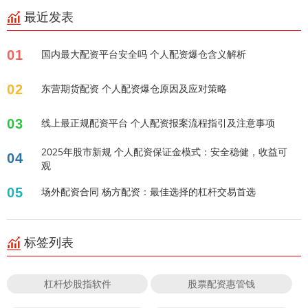
最近发表
01
国内最大配资平台安全吗 个人配资爆仓含义解析
02
东营期货配资 个人配资爆仓原因及应对策略
03
线上最正规配资平台 个人配资报案流程指引及注意事项
2025年股市新规 个人配资保证金模式：安全稳健，收益可
04
观
05
场外配资合同 杨方配资：最佳选择的杠杆交易首选
标签列表
杠杆炒股指软件
股票配资惠管钱