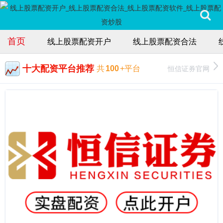
首页
线上股票配资开户
线上股票配资合法
十大配资平台推荐
恒信证券官网
共
100
+平台