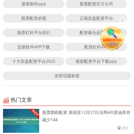
股掌财经app
股票配资官方公司
股票配资炒股
正规实盘配资平台
股票杠杆平台排行
配资爆仓还用还吗
交易软件APP下载
配资杠杆APP
十大实盘配资平台2025
最新配资平台下载app
全部话题标签
热门文章
股票期权配资 美国至12月27日当周API原油库存
减少144
292