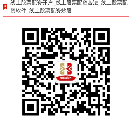
线上股票配资开户_线上股票配资合法_线上股票配
资软件_线上股票配资炒股