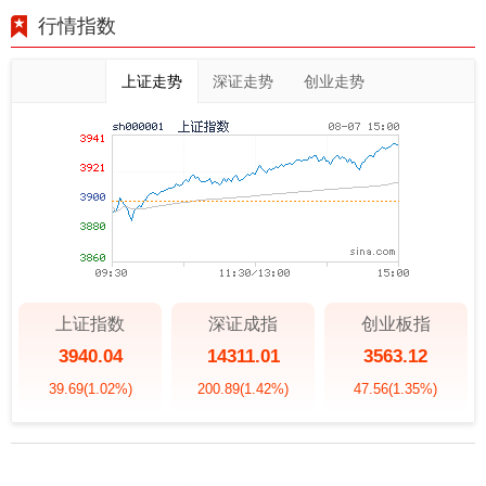
行情指数
上证走势
深证走势
创业走势
上证指数
深证成指
创业板指
3940.04
14311.01
3563.12
39.69
(1.02%)
200.89
(1.42%)
47.56
(1.35%)