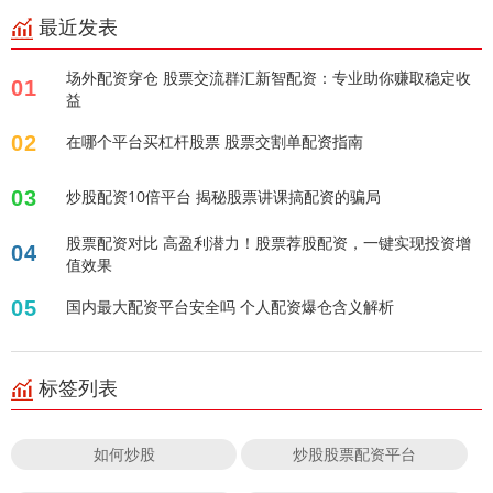
最近发表
场外配资穿仓 股票交流群汇新智配资：专业助你赚取稳定收
01
益
02
在哪个平台买杠杆股票 股票交割单配资指南
03
炒股配资10倍平台 揭秘股票讲课搞配资的骗局
股票配资对比 高盈利潜力！股票荐股配资，一键实现投资增
04
值效果
05
国内最大配资平台安全吗 个人配资爆仓含义解析
标签列表
如何炒股
炒股股票配资平台