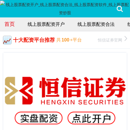
首页
线上股票配资开户
线上股票配资合法
十大配资平台推荐
恒信证券官网
共
100
+平台