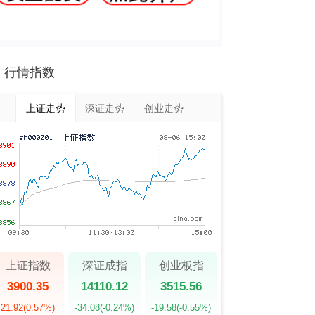
行情指数
上证走势
深证走势
创业走势
上证指数
深证成指
创业板指
3900.35
14110.12
3515.56
21.92
(0.57%)
-34.08
(-0.24%)
-19.58
(-0.55%)