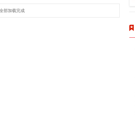
全部加载完成