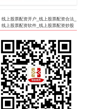
线上股票配资开户_线上股票配资合法_
线上股票配资软件_线上股票配资炒股