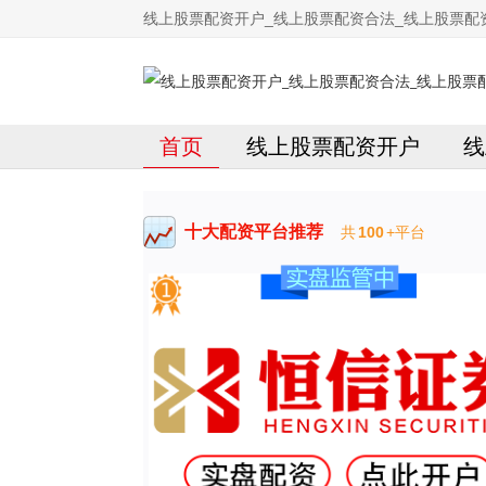
线上股票配资开户_线上股票配资合法_线上股票配
首页
线上股票配资开户
线
十大配资平台推荐
共
100
+平台