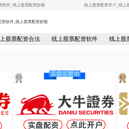
资软件_线上股票配资炒股
线上股票配资开户_线上
上股票配资合法
线上股票配资软件
线上股