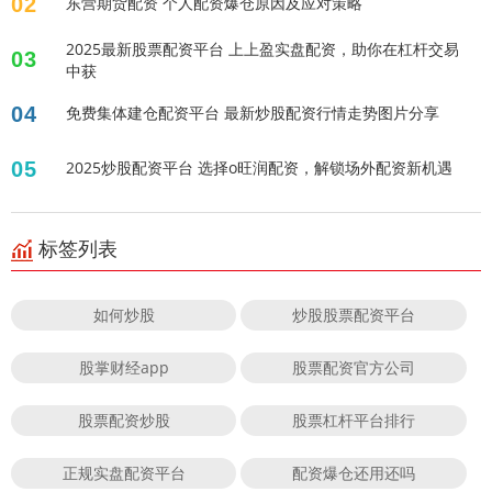
02
东营期货配资 个人配资爆仓原因及应对策略
2025最新股票配资平台 上上盈实盘配资，助你在杠杆交易
03
中获
04
免费集体建仓配资平台 最新炒股配资行情走势图片分享
05
2025炒股配资平台 选择o旺润配资，解锁场外配资新机遇
标签列表
如何炒股
炒股股票配资平台
股掌财经app
股票配资官方公司
股票配资炒股
股票杠杆平台排行
正规实盘配资平台
配资爆仓还用还吗