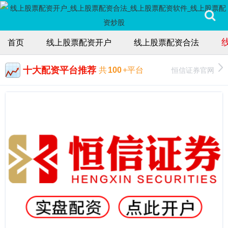
首页
线上股票配资开户
线上股票配资合法
十大配资平台推荐
恒信证券官网
共
100
+平台