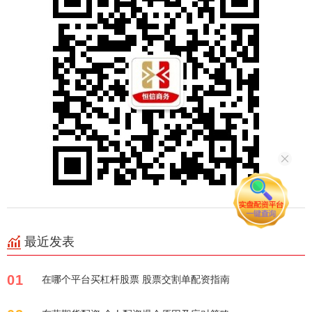
最近发表
01
在哪个平台买杠杆股票 股票交割单配资指南