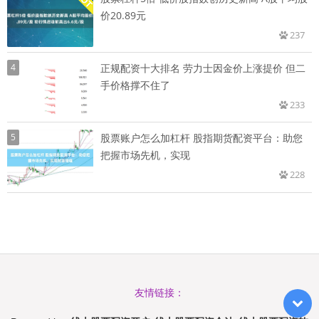
价20.89元
237
4
正规配资十大排名 劳力士因金价上涨提价 但二
手价格撑不住了
233
5
股票账户怎么加杠杆 股指期货配资平台：助您
把握市场先机，实现
228
友情链接：