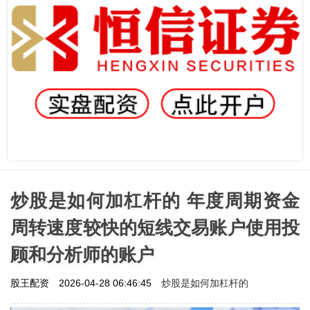
炒股是如何加杠杆的 年度周期资金
周转速度较快的短线交易账户使用投
顾和分析师的账户
炒股是如何加杠杆的
股王配资
2026-04-28 06:46:45