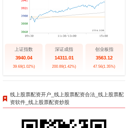
上证指数
深证成指
创业板指
3940.04
14311.01
3563.12
39.69
(1.02%)
200.89
(1.42%)
47.56
(1.35%)
线上股票配资开户_线上股票配资合法_线上股票配
资软件_线上股票配资炒股