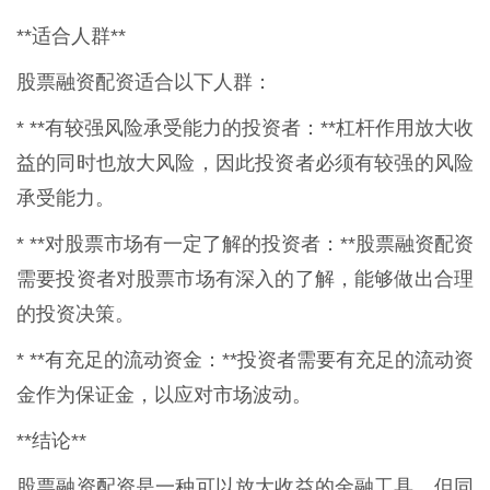
**适合人群**
股票融资配资适合以下人群：
* **有较强风险承受能力的投资者：**杠杆作用放大收
益的同时也放大风险，因此投资者必须有较强的风险
承受能力。
* **对股票市场有一定了解的投资者：**股票融资配资
需要投资者对股票市场有深入的了解，能够做出合理
的投资决策。
* **有充足的流动资金：**投资者需要有充足的流动资
金作为保证金，以应对市场波动。
**结论**
股票融资配资是一种可以放大收益的金融工具，但同