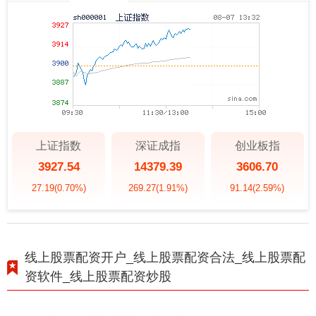
上证指数
深证成指
创业板指
3927.54
14379.39
3606.70
27.19
(0.70%)
269.27
(1.91%)
91.14
(2.59%)
线上股票配资开户_线上股票配资合法_线上股票配
资软件_线上股票配资炒股