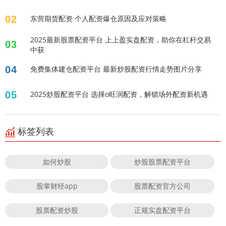
02
东营期货配资 个人配资爆仓原因及应对策略
2025最新股票配资平台 上上盈实盘配资，助你在杠杆交易
03
中获
04
免费集体建仓配资平台 最新炒股配资行情走势图片分享
05
2025炒股配资平台 选择o旺润配资，解锁场外配资新机遇
标签列表
如何炒股
炒股股票配资平台
股掌财经app
股票配资官方公司
股票配资炒股
正规实盘配资平台