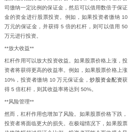
司缴纳一定比例的保证金，然后可以借用数倍于保证
金的资金进行股票投资。例如，如果投资者缴纳 10
万元的保证金，并获得 5 倍的杠杆，则可以借用 50
万元进行投资。
**放大收益**
杠杆作用可以放大投资收益。如果股票价格上涨，投
资者将获得更高的收益率。例如，如果股票价格上涨
炒股资金配资
10%，投资者缴纳 10 万元保证金，
获
得 5 倍杠杆，则其收益率将达到 50%。
**风险管理**
然而，杠杆作用也增加了风险。如果股票价格下跌，
投资者将面临更大的损失。在极端情况下，如果股票