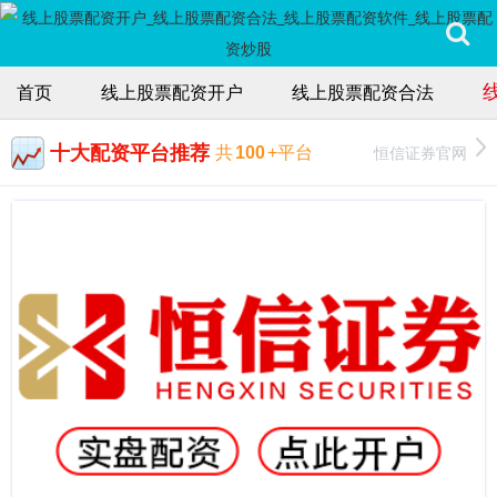
首页
线上股票配资开户
线上股票配资合法
十大配资平台推荐
恒信证券官网
共
100
+平台