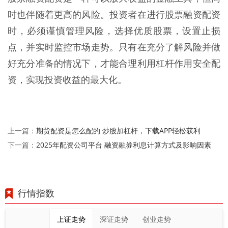
时也伴随着更高的风险。投资者在进行股票融资配资
时，必须谨慎管理风险，选择优质股票，设置止损
点，并实时监控市场走势。只有在充分了解风险并做
好充分准备的情况下，才能合理利用杠杆作用安全配
资，实现投资收益的最大化。
期货配资是怎么配的 炒股加杠杆，下载APP轻松获利
上一篇：
2025年配资公司平台 融资融券利息计算方式及影响因素
下一篇：
行情指数
上证走势
深证走势
创业走势