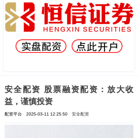
安全配资 股票融资配资：放大收
益，谨慎投资
安全配资
配资平台
2025-03-11 12:25:50