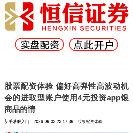
股票配资体验 偏好高弹性高波动机
会的进取型账户使用4元投资app银
商品的情
股票配资体验
新手炒股入门
2026-06-03 23:17:36