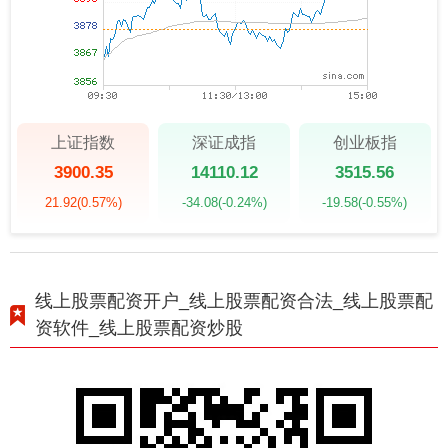
上证指数
深证成指
创业板指
3900.35
14110.12
3515.56
21.92
(0.57%)
-34.08
(-0.24%)
-19.58
(-0.55%)
线上股票配资开户_线上股票配资合法_线上股票配
资软件_线上股票配资炒股