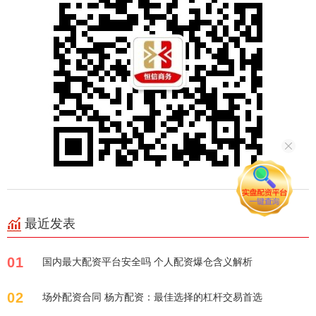
最近发表
01
国内最大配资平台安全吗 个人配资爆仓含义解析
02
场外配资合同 杨方配资：最佳选择的杠杆交易首选