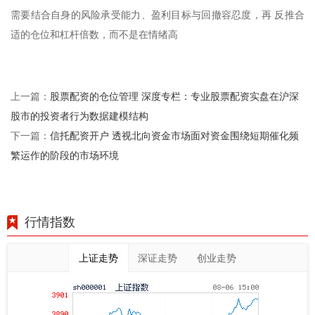
需要结合自身的风险承受能力、盈利目标与回撤容忍度，再 反推合
适的仓位和杠杆倍数，而不是在情绪高
股票配资的仓位管理 深度专栏：专业股票配资实盘在沪深
上一篇：
股市的投资者行为数据建模结构
信托配资开户 透视北向资金市场面对资金围绕短期催化频
下一篇：
繁运作的阶段的市场环境
行情指数
上证走势
深证走势
创业走势