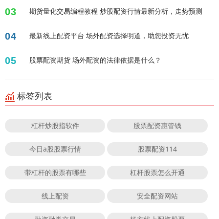
03
期货量化交易编程教程 炒股配资行情最新分析，走势预测
04
最新线上配资平台 场外配资选择明道，助您投资无忧
05
股票配资期货 场外配资的法律依据是什么？
标签列表
杠杆炒股指软件
股票配资惠管钱
今日a股股票行情
股票配资114
带杠杆的股票有哪些
杠杆股票怎么开通
线上配资
安全配资网站