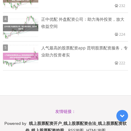
232
4
正中优配 外盘配资公司：助力海外投资，放大
收益空间
224
5
人气最高的股票配资app 昆明股票配资服务，专
业助力投资者实
222
友情链接：
线上股票配资开户_线上股票配资合法_线上股票配资软
Powered by
件_线上股票配资炒股
RSS地图
HTML地图