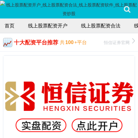
首页
线上股票配资开户
线上股票配资合法
十大配资平台推荐
恒信证券官网
共
100
+平台