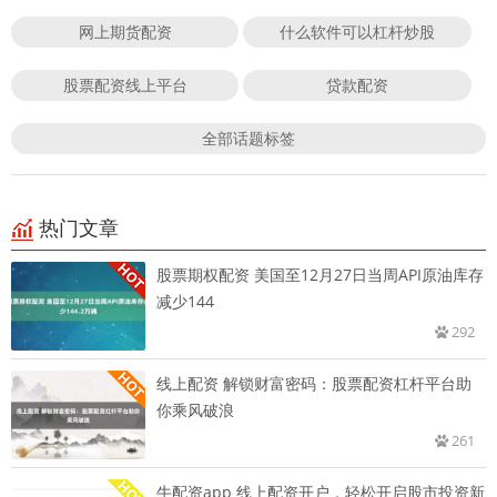
网上期货配资
什么软件可以杠杆炒股
股票配资线上平台
贷款配资
全部话题标签
热门文章
股票期权配资 美国至12月27日当周API原油库存
减少144
292
线上配资 解锁财富密码：股票配资杠杆平台助
你乘风破浪
261
牛配资app 线上配资开户，轻松开启股市投资新