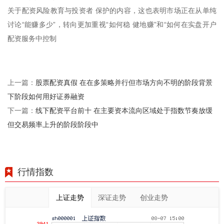
关于配资风险教育与投资者 保护的内容，这也表明市场正在从单纯
讨论“能赚多少”，转向更加重视“如何稳 健地赚”和“如何在实盘开户
配资服务中控制
股票配资真假 在在多策略并行但市场方向不明的阶段背景
上一篇：
下阶段如何用好证券融资
线下配资平台前十 在主要资本流向区域处于指数节奏放缓
下一篇：
但交易频率上升的阶段阶段中
行情指数
上证走势
深证走势
创业走势