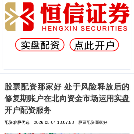
股票配资那家好 处于风险释放后的
修复期账户在北向资金市场运用实盘
开户配资服务
股票配资哪家好
配资炒股优选
2026-05-04 13:07:58