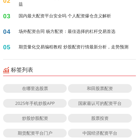
02
益
03
国内最大配资平台安全吗 个人配资爆仓含义解析
04
场外配资合同 杨方配资：最佳选择的杠杆交易首选
05
期货量化交易编程教程 炒股配资行情最新分析，走势预测
标签列表
在哪里选股票
和田股票配资
2025年手机炒股APP
国家最认可的配资平台
炒股炒股配资
股票投资
期货配资平台门户
中国经济配资平台