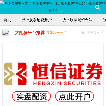
首页
线上股票配资开户
线上股票配资合法
十大配资平台推荐
恒信证券官网
共
100
+平台