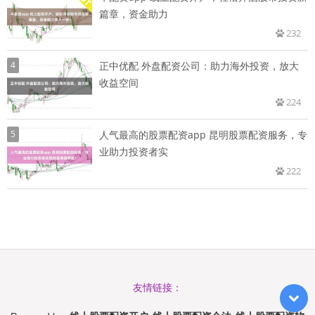
篇章，资金助力
232
4
正中优配 外盘配资公司：助力海外投资，放大
收益空间
224
5
人气最高的股票配资app 昆明股票配资服务，专
业助力投资者实
222
友情链接：