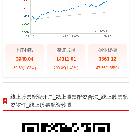
上证指数
深证成指
创业板指
3940.04
14311.01
3563.12
39.69
(1.02%)
200.89
(1.42%)
47.56
(1.35%)
线上股票配资开户_线上股票配资合法_线上股票配
资软件_线上股票配资炒股